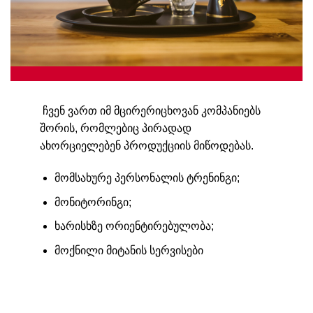
ჩვენ ვართ იმ მცირერიცხოვან კომპანიებს
შორის, რომლებიც პირადად
ახორციელებენ პროდუქციის მიწოდებას.
მომსახურე პერსონალის ტრენინგი;
მონიტორინგი;
ხარისხზე ორიენტირებულობა;
მოქნილი მიტანის სერვისები