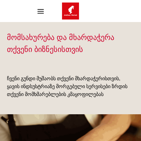
Skip
to
content
მომსახურება და მხარდაჭერა
თქვენი ბიზნესისთვის
ჩვენი გუნდი მუშაობს თქვენი მხარდაჭერისთვის,
ყავის ინდსუსტრიაზე მორგებული სერვისები ზრდის
თქვენი მომხმარებლების კმაყოფილებას