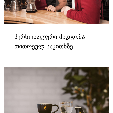
პერსონალური მიდგომა
თითოეულ საკითხზე