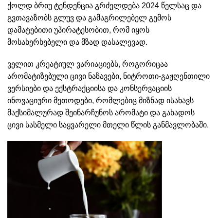
ქოლდ ბრიუ ტენდენცია გრძელდება 2024 წელსაც და
გვთავაზობს გლუვ და გამაგრილებელ გემოს
დამატებითი უპირატესობით, რომ იყოს
მოსახერხებელი და მზად დასალევად.
ველით კრეატიულ ვარიაციებს, როგორიცაა
არომატიზებული ცივი ნაზავები, ნიტროთი-გაჟღენთილი
ვერსიები და ექსტრაქციისა და კონსერვაციის
ინოვაციური მეთოდები, რომლებიც მიზნად ისახავს
მაქსიმალურად შეინარჩუნოს არომატი და გახადოს
ცივი სასმელი საყვარელი მთელი წლის განმავლობაში.