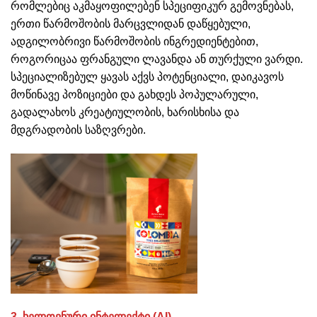
რომლებიც აკმაყოფილებენ სპეციფიკურ გემოვნებას,
ერთი წარმოშობის მარცვლიდან დაწყებული,
ადგილობრივი წარმოშობის ინგრედიენტებით,
როგორიცაა ფრანგული ლავანდა ან თურქული ვარდი.
სპეციალიზებულ ყავას აქვს პოტენციალი, დაიკავოს
მოწინავე პოზიციები და გახდეს პოპულარული,
გადალახოს კრეატიულობის, ხარისხისა და
მდგრადობის საზღვრები.
3. ხელოვნური ინტელექტი (AI)