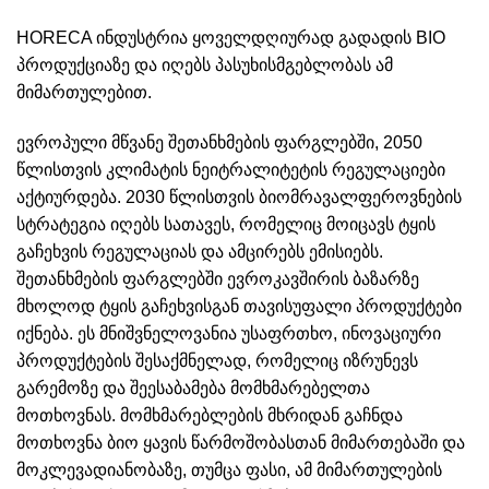
HORECA ინდუსტრია ყოველდღიურად გადადის BIO
პროდუქციაზე და იღებს პასუხისმგებლობას ამ
მიმართულებით.
ევროპული მწვანე შეთანხმების ფარგლებში, 2050
წლისთვის კლიმატის ნეიტრალიტეტის რეგულაციები
აქტიურდება. 2030 წლისთვის ბიომრავალფეროვნების
სტრატეგია იღებს სათავეს, რომელიც მოიცავს ტყის
გაჩეხვის რეგულაციას და ამცირებს ემისიებს.
შეთანხმების ფარგლებში ევროკავშირის ბაზარზე
მხოლოდ ტყის გაჩეხვისგან თავისუფალი პროდუქტები
იქნება. ეს მნიშვნელოვანია უსაფრთხო, ინოვაციური
პროდუქტების შესაქმნელად, რომელიც იზრუნევს
გარემოზე და შეესაბამება მომხმარებელთა
მოთხოვნას. მომხმარებლების მხრიდან გაჩნდა
მოთხოვნა ბიო ყავის წარმოშობასთან მიმართებაში და
მოკლევადიანობაზე, თუმცა ფასი, ამ მიმართულების