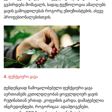
გვპირდება მომავალს, სადაც ტექნოლოგია ამაღლებს
ყავის გამოცდილებას როგორც ენთუზიასტების, ასევე
პროფესიონალებისთვის.
4.
ფუნქციური ყავა
ტენდენციად ჩამოყალიბებული ფუნქციური ყავა
აერთიანებს კეთილდღეობას ყოველდღიურ ყავის
რუტინასთან ერთად. კოფეინის გარდა, დამატებულია
ინგრედიენტები, როგორიცაა: ადაპტოგენები,