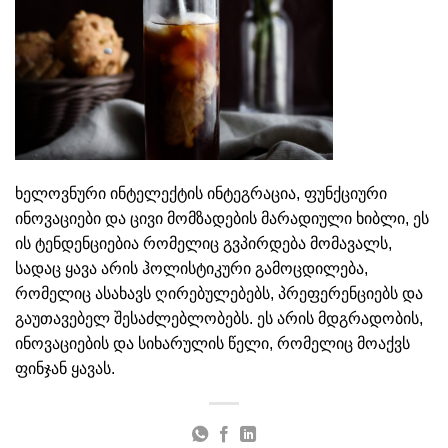
ხელოვნური ინტელექტის ინტეგრაცია, ფუნქციური
ინოვაციები და ცივი მომზადების მარადიული ხიბლი, ეს
ის ტენდენციებია რომელიც გვპირდება მომავალს,
სადაც ყავა არის ჰოლისტიკური გამოცდილება,
რომელიც ასახავს ღირებულებებს, პრეფერენციებს და
გაუთავებელ შესაძლებლობებს. ეს არის მდგრადობის,
ინოვაციების და სიხარულის წელი, რომელიც მოაქვს
ფინჯან ყავას.