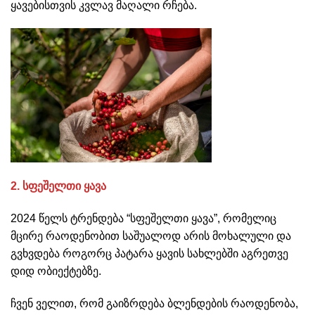
ყავებისთვის კვლავ მაღალი რჩება.
2. სფეშელთი ყავა
2024 წელს ტრენდება “სფეშელთი ყავა”, რომელიც
მცირე რაოდენობით საშუალოდ არის მოხალული და
გვხვდება როგორც პატარა ყავის სახლებში აგრეთვე
დიდ ობიექტებზე.
ჩვენ ველით, რომ გაიზრდება ბლენდების რაოდენობა,