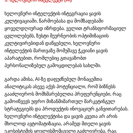
ხელოვნური ინტელექტის ინტეგრაცია ყავის
კულტივაციაში, წარმოებასა და მომზადებაში
ყოველდღიურად იზრდება. ველით ტრანსფორმაციულ
ცვლილებებს, ზუსტი მეურნეობის ოპტიმიზაციის
კულტივირებიდან დაწყებული, ხელოვნური
ინტელექტის მართვაზე მომუშავე ჭკვიანი ყავის
აპარატებით, რომლებიც გთავაზობთ
პერსონალიზებულ გამოცდილებას სახლში.
გარდა ამისა, AI-ზე დაფუძნებულ მონაცემთა
ანალიტიკას ასევე აქვს პოტენციალი, რომ ბიზნესს
გააძლიეროს მომხმარებელთა პრეფერენციები, რაც
გამოიწვევს უფრო მიზანმიმართულ მარკეტინგულ
სტრატეგიებს და პროდუქტის ინოვაციურ განვითარებას.
ხელოვნური ინტელექტისა და ყავის კვეთა არ არის
მხოლოდ ავტომატიზაცია, არამედ მთელი ყავის
ეკოსისტემის ყოვლისმომცველი გაძლიერება, რაც