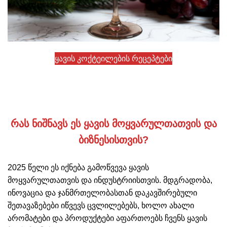
ყავის კოქტეილების რეცეპტები
რას ნიშნავს ეს ყავის მოყვარულთათვის და
ბიზნესისთვის?
2025 წელი ეს იქნება გამოწვევა ყავის
მოყვარულთათვის და ინდუსტრიისთვის. მდგრადობა,
ინოვაცია და ჯანმრთელობასთან დაკავშირებული
შეთავაზებები იწვევს ცვლილებებს, ხოლო ახალი
არომატები და პროდუქტები აფართოებს ჩვენს ყავის