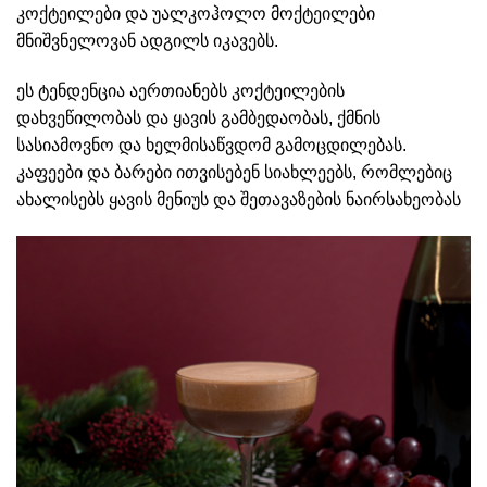
კოქტეილები და უალკოჰოლო მოქტეილები
მნიშვნელოვან ადგილს იკავებს.
ეს ტენდენცია აერთიანებს კოქტეილების
დახვეწილობას და ყავის გამბედაობას, ქმნის
სასიამოვნო და ხელმისაწვდომ გამოცდილებას.
კაფეები და ბარები ითვისებენ სიახლეებს, რომლებიც
ახალისებს ყავის მენიუს და შეთავაზების ნაირსახეობას