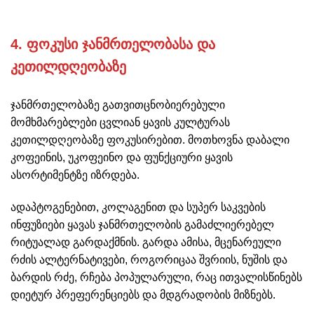
4. ფოკუსი ჯანმრთელობასა და
კეთილდღეობაზე
ჯანმრთელობაზე გათვითცნობიერებული
მომხმარებლები ცვლიან ყავის კულტურას
კეთილდღეობაზე ფოკუსირებით. მოთხოვნა დაბალი
კოფეინის, უკოფეინო და ფუნქციური ყავის
ასორტიმენტზე იზრდება.
ადაპტოგენებით, კოლაგენით და სუპერ საკვების
ინფუზიები ყავას ჯანმრთელობის გამაძლიერებელ
რიტუალად გარდაქმნის. გარდა ამისა, მცენარეული
რძის ალტერნატივები, როგორიცაა შვრიის, ნუშის და
ბარდის რძე, რჩება პოპულარული, რაც ითვალისწინებს
დიეტურ პრეფერენციებს და მდგრადობის მიზნებს.