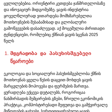
ცვლილებებია. ორიენტირი კეთდება ჯანმრთელობაზე
და ინოვაციურ მიდგომებზე. ყავის ინდუსტრია
ყოველწლიურად ვითარდება მომხმარებელთა
მოთხოვნების შესაბამისად და გლობალური
გამოწვევების დასაძლევად. აქ მოცემულია ძირითადი
ტენდენციები, რომლებიც ქმნიან ყავის სცენას 2025
წელს
მდგრადობა და პასუხისმგებელი
წყაროები
ეკოლოგია და სოციალური პასუხისმგებლობა ქმნის
მოთხოვნას ყველა წესის დაცვით მოხდეს ყავის
მარცვლების მოპოვება და ფერმების მართვა.
ყურადღება ექცევა დეტალებს, როგორიცაა
ნახშირბადის შემცირების გზები, წრიული ეკონომიკის
პრაქტიკა, კომპოსტირებადი შეფუთვა და გამჭვირვალე
მიწოდების ჯაჭვები. სერთიფიცირებული ყავის