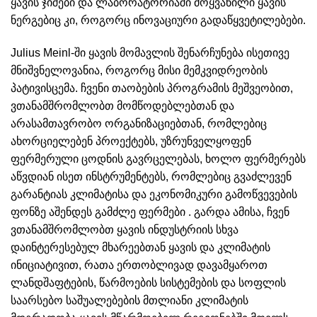
ყავის ჯიშები და ლაბორატორიაში მოყვანილი ყავის
ნერგებიც კი, როგორც ინოვაციური გადაწყვეტილებები.
Julius Meinl-ში ყავის მომავლის შენარჩუნება ისეთივე
მნიშვნელოვანია, როგორც მისი მემკვიდრეობის
პატივისცემა. ჩვენი თაობების პროგრამის მეშვეობით,
ვთანამშრომლობთ მომწოდებლებთან და
არასამთავრობო ორგანიზაციებთან, რომლებიც
ახორციელებენ პროექტებს, უზრუნველყოფენ
ფერმერული ცოდნის გავრცელებას, ხოლო ფერმერებს
აწვდიან ისეთ ინსტრუმენტებს, რომლებიც გვაძლევენ
გარანტიას კლიმატისა და ეკონომიკური გამოწვევების
ფონზე აშენდეს გამძლე ფერმები . გარდა ამისა, ჩვენ
ვთანამშრომლობთ ყავის ინდუსტრიის სხვა
დაინტერესებულ მხარეებთან ყავის და კლიმატის
ინიციატივით, რათა ერთობლივად დავამყაროთ
ლანდშაფტების, წარმოების სისტემების და სოფლის
საარსებო საშუალებების მთლიანი კლიმატის