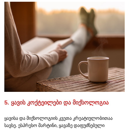
5. ყავის კოქტეილები და მიქსოლოგია
ყავისა და მიქსოლოგიის კვეთა კრეატიულობითაა
სავსე. ესპრესო მარტინი, ყავაზე დაფუძნებული