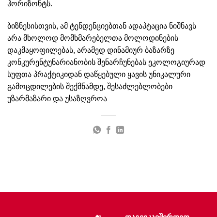
ჰორიზონტს.
ბიზნესისთვის, ამ ტენდენციებთან ადაპტაცია ნიშნავს
არა მხოლოდ მომხმარებელთა მოლოდინების
დაკმაყოფილებას, არამედ დინამიურ ბაზარზე
კონკურენტუნარიანობის შენარჩუნებას ეკოლოგიურად
სუფთა პრაქტიკიდან დაწყებული ყავის უნიკალური
გამოცდილების შექმნამდე, შესაძლებლობები
უზარმაზარი და უსაზღვროა