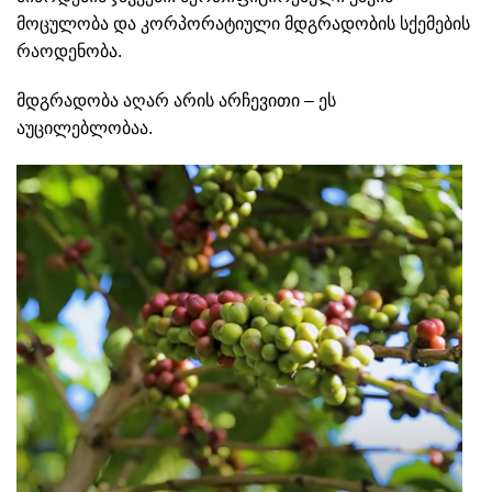
მოცულობა და კორპორატიული მდგრადობის სქემების
რაოდენობა.
მდგრადობა აღარ არის არჩევითი – ეს
აუცილებლობაა.