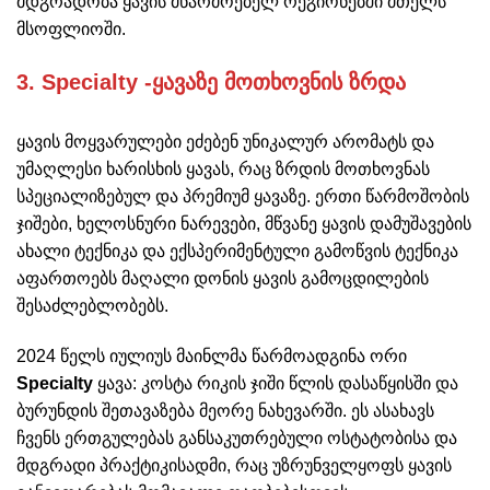
მდგრადობა ყავის მწარმოებელ რეგიონებში მთელს
მსოფლიოში.
3. Specialty -ყავაზე მოთხოვნის ზრდა
ყავის მოყვარულები ეძებენ უნიკალურ არომატს და
უმაღლესი ხარისხის ყავას, რაც ზრდის მოთხოვნას
სპეციალიზებულ და პრემიუმ ყავაზე. ერთი წარმოშობის
ჯიშები, ხელოსნური ნარევები, მწვანე ყავის დამუშავების
ახალი ტექნიკა და ექსპერიმენტული გამოწვის ტექნიკა
აფართოებს მაღალი დონის ყავის გამოცდილების
შესაძლებლობებს.
2024 წელს იულიუს მაინლმა წარმოადგინა ორი
Specialty
ყავა: კოსტა რიკის ჯიში წლის დასაწყისში და
ბურუნდის შეთავაზება მეორე ნახევარში. ეს ასახავს
ჩვენს ერთგულებას განსაკუთრებული ოსტატობისა და
მდგრადი პრაქტიკისადმი, რაც უზრუნველყოფს ყავის