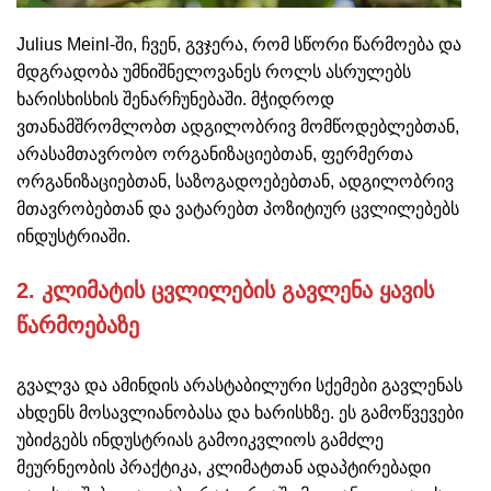
Julius Meinl-ში, ჩვენ, გვჯერა, რომ სწორი წარმოება და
მდგრადობა უმნიშნელოვანეს როლს ასრულებს
ხარისხისხის შენარჩუნებაში. მჭიდროდ
ვთანამშრომლობთ ადგილობრივ მომწოდებლებთან,
არასამთავრობო ორგანიზაციებთან, ფერმერთა
ორგანიზაციებთან, საზოგადოებებთან, ადგილობრივ
მთავრობებთან და ვატარებთ პოზიტიურ ცვლილებებს
ინდუსტრიაში.
2. კლიმატის ცვლილების გავლენა ყავის
წარმოებაზე
გვალვა და ამინდის არასტაბილური სქემები გავლენას
ახდენს მოსავლიანობასა და ხარისხზე. ეს გამოწვევები
უბიძგებს ინდუსტრიას გამოიკვლიოს გამძლე
მეურნეობის პრაქტიკა, კლიმატთან ადაპტირებადი